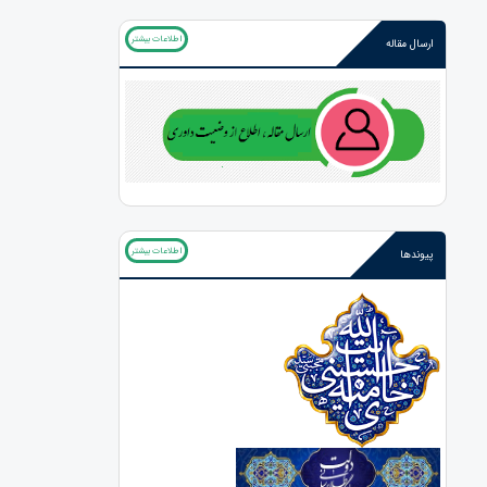
اطلاعات بیشتر
ارسال مقاله
اطلاعات بیشتر
پیوندها