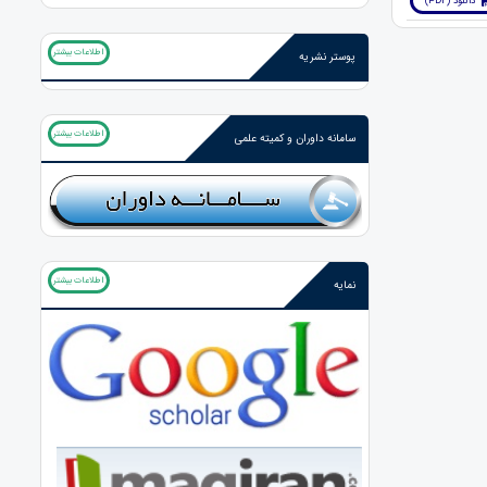
دانلود (PDF)
اطلاعات بیشتر
پوستر نشریه
اطلاعات بیشتر
سامانه داوران و کمیته علمی
اطلاعات بیشتر
نمایه