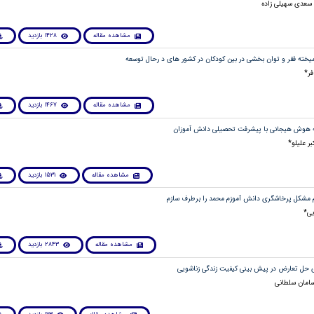
 سعدی سهیلی زاده
مشاهده مقاله
1428 بازدید
ر*
مشاهده مقاله
1467 بازدید
بر علیلو*
مشاهده مقاله
1531 بازدید
بی*
مشاهده مقاله
2843 بازدید
سامان سلطانی