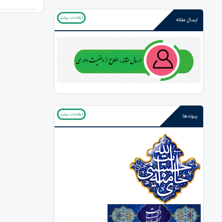
اطلاعات بیشتر
ارسال مقاله
اطلاعات بیشتر
پیوندها