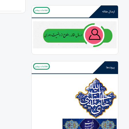
اطلاعات بیشتر
ارسال مقاله
اطلاعات بیشتر
پیوندها