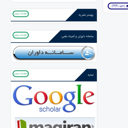
دانلود (PDF)
اطلاعات بیشتر
پوستر نشریه
اطلاعات بیشتر
سامانه داوران و کمیته علمی
اطلاعات بیشتر
نمایه