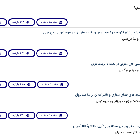
نی*
مشاهده مقاله
1128 بازدید
 لیلا برزمینی
مشاهده مقاله
1271 بازدید
 و مهدی درگاهی
مشاهده مقاله
1287 بازدید
دم* و زکیه حویزائی و مریم کوتی
مشاهده مقاله
1132 بازدید
و دکتر عصمت رسولی