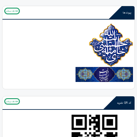
اطلاعات بیشتر
پیوندها
اطلاعات بیشتر
کد QR نشریه