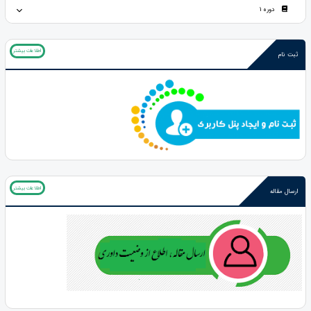
دوره 1
اطلاعات بیشتر
ثبت نام
اطلاعات بیشتر
ارسال مقاله