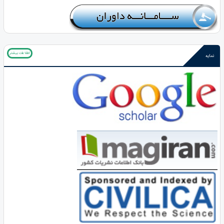
اطلاعات بیشتر
نمایه