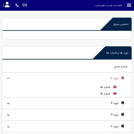
EN
فصلنامه ایده های نو در تعلیم و تربیت
دسترسی سریع
دوره ها و شماره ها
شماره جاری
دوره 5
شماره 15
شماره 14
دوره 4
دوره 3
دوره 2