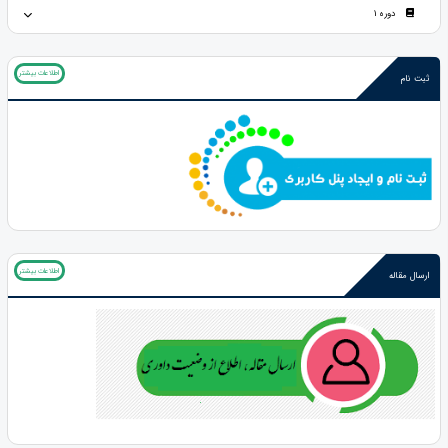
دوره 1
اطلاعات بیشتر
ثبت نام
اطلاعات بیشتر
ارسال مقاله