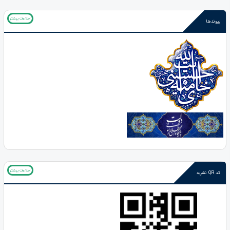
اطلاعات بیشتر
پیوندها
اطلاعات بیشتر
کد QR نشریه