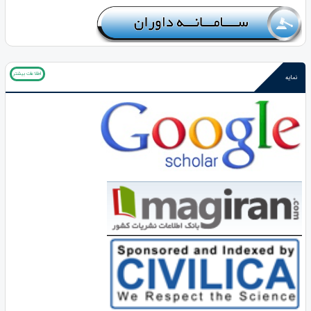
اطلاعات بیشتر
نمایه