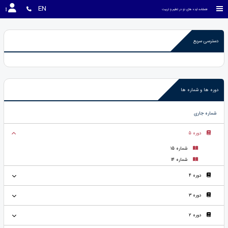
EN
فصلنامه ایده های نو در تعلیم و تربیت
دسترسی سریع
دوره ها و شماره ها
شماره جاری
دوره 5
شماره 15
شماره 14
دوره 4
دوره 3
دوره 2