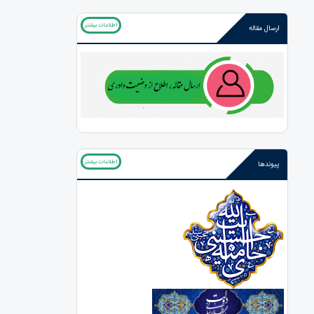
اطلاعات بیشتر
ارسال مقاله
اطلاعات بیشتر
پیوندها