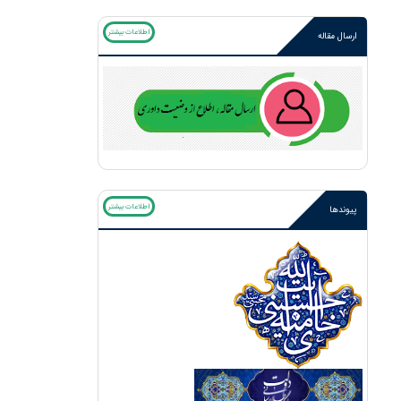
اطلاعات بیشتر
ارسال مقاله
اطلاعات بیشتر
پیوندها