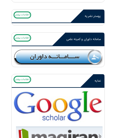
اطلاعات بیشتر
پوستر نشریه
اطلاعات بیشتر
سامانه داوران و کمیته علمی
اطلاعات بیشتر
نمایه