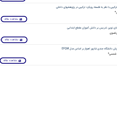
*
مشاهده مقاله
مرتضوی
مشاهده مقاله
د شمسی*
مشاهده مقاله