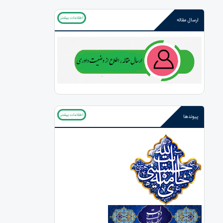
اطلاعات بیشتر
ارسال مقاله
اطلاعات بیشتر
پیوندها