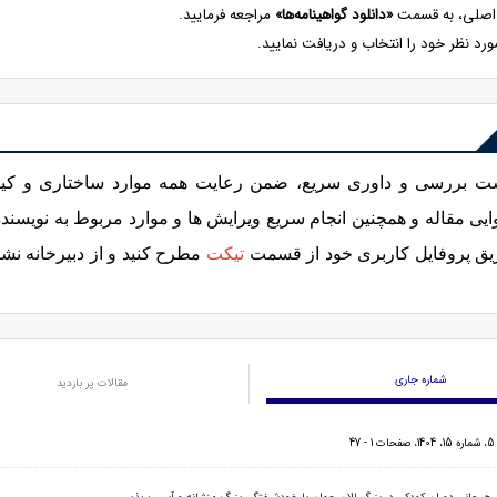
 اصلی، به قسمت
«دانلود گواهینامه‌ها»
مراجعه فرمایید.
رد نظر خود را انتخاب و دریافت نمایید.
ست بررسی و داوری سریع، ضمن رعایت همه موارد ساختاری و کی
یی مقاله و همچنین انجام سریع ویرایش ها و موارد مربوط به نویسن
ریق پروفایل کاربری خود از قسمت
تیکت
مطرح کنید و از دبیرخانه نشر
شماره جاری
مقالات پر بازدید
4