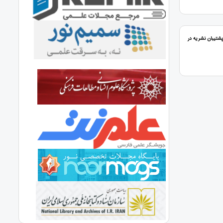
پشتیبان نشریه در