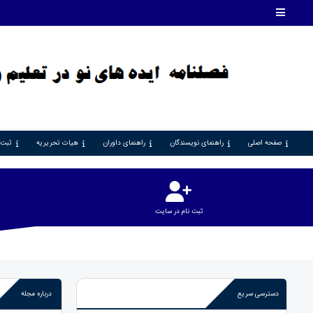
صفحه اصلی
راهنمای نویسندگان
راهنمای داوران
هیات تحریریه
ثبت 
ثبت نام در سایت
دسترسی سریع
درباره مجله