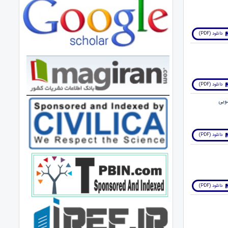
دانلود (PDF)
دانلود (PDF)
دانلود (PDF)
دانلود (PDF)