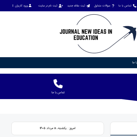
تماس با ما
سوالات متداول
ثبت مقاله جدید
ثبت نام در سایت
ورود کاربران
 ما
تماس با ما
امروز : یکشنبه، ۱۸ مرداد ۱۴۰۵